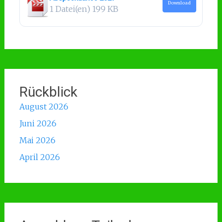
Download
1 Datei(en)
199 KB
Rückblick
August 2026
Juni 2026
Mai 2026
April 2026