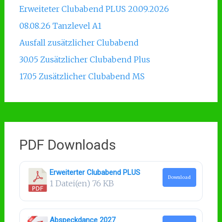
Erweiteter Clubabend PLUS 20.09.2026
08.08.26 Tanzlevel A1
Ausfall zusätzlicher Clubabend
30.05 Zusätzlicher Clubabend Plus
17.05 Zusätzlicher Clubabend MS
PDF Downloads
Erweiterter Clubabend PLUS
Download
1 Datei(en)
76 KB
Abspeckdance 2027