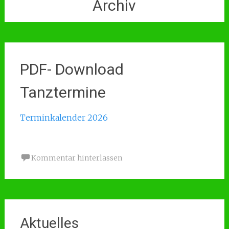
Archiv
PDF- Download
Tanztermine
Terminkalender 2026
Kommentar hinterlassen
Aktuelles