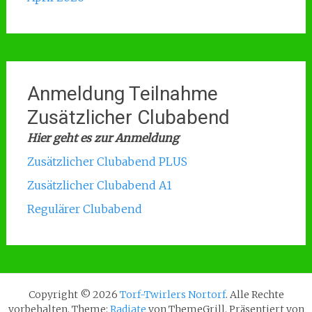
Anmeldung Teilnahme
Zusätzlicher Clubabend
Hier geht es zur Anmeldung
Zusätzlicher Clubabend PLUS
Zusätzlicher Clubabend A1
Regulärer Clubabend
Copyright © 2026
Torf-Twirlers Nortorf
. Alle Rechte
vorbehalten. Theme:
Radiate
von ThemeGrill. Präsentiert von