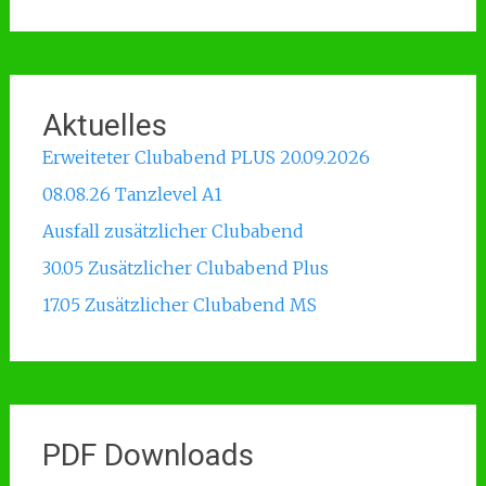
Aktuelles
Erweiteter Clubabend PLUS 20.09.2026
08.08.26 Tanzlevel A1
Ausfall zusätzlicher Clubabend
30.05 Zusätzlicher Clubabend Plus
17.05 Zusätzlicher Clubabend MS
PDF Downloads