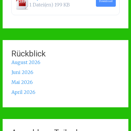
Download
1 Datei(en)
199 KB
Rückblick
August 2026
Juni 2026
Mai 2026
April 2026