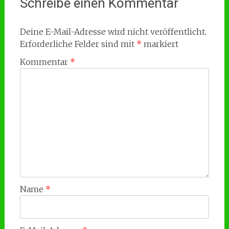
Schreibe einen Kommentar
Deine E-Mail-Adresse wird nicht veröffentlicht.
Erforderliche Felder sind mit
*
markiert
Kommentar
*
Name
*