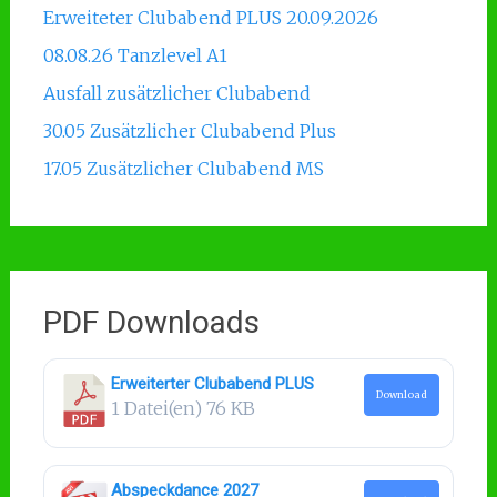
Erweiteter Clubabend PLUS 20.09.2026
08.08.26 Tanzlevel A1
Ausfall zusätzlicher Clubabend
30.05 Zusätzlicher Clubabend Plus
17.05 Zusätzlicher Clubabend MS
PDF Downloads
Erweiterter Clubabend PLUS
Download
1 Datei(en)
76 KB
Abspeckdance 2027