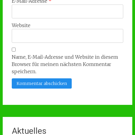
E-Mail-Adresse
*
Website
Name, E-Mail-Adresse und Website in diesem
Browser für meinen nächsten Kommentar
speichern.
Aktuelles