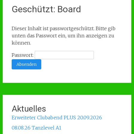
Geschützt: Board
Dieser Inhalt ist passwortgeschützt. Bitte gib
unten das Passwort ein, um ihn anzeigen zu
können.
Passwort:
Aktuelles
Erweiteter Clubabend PLUS 20.09.2026
08.08.26 Tanzlevel A1