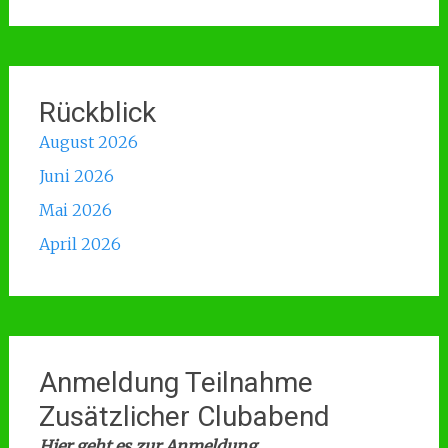
Rückblick
August 2026
Juni 2026
Mai 2026
April 2026
Anmeldung Teilnahme
Zusätzlicher Clubabend
Hier geht es zur Anmeldung