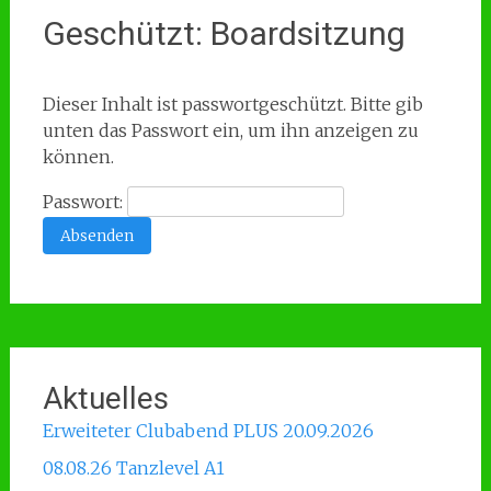
Geschützt: Boardsitzung
Dieser Inhalt ist passwortgeschützt. Bitte gib
unten das Passwort ein, um ihn anzeigen zu
können.
Passwort:
Aktuelles
Erweiteter Clubabend PLUS 20.09.2026
08.08.26 Tanzlevel A1