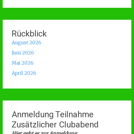
Rückblick
August 2026
Juni 2026
Mai 2026
April 2026
Anmeldung Teilnahme
Zusätzlicher Clubabend
Hier geht es zur Anmeldung