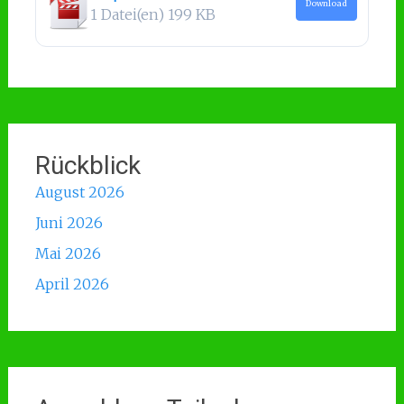
Download
1 Datei(en)
199 KB
Rückblick
August 2026
Juni 2026
Mai 2026
April 2026