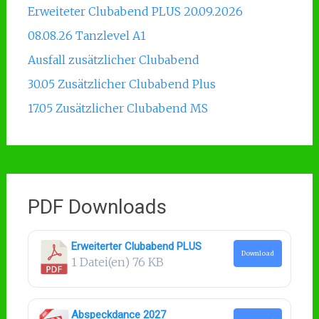
Erweiteter Clubabend PLUS 20.09.2026
08.08.26 Tanzlevel A1
Ausfall zusätzlicher Clubabend
30.05 Zusätzlicher Clubabend Plus
17.05 Zusätzlicher Clubabend MS
PDF Downloads
Erweiterter Clubabend PLUS
Download
1 Datei(en)
76 KB
Abspeckdance 2027