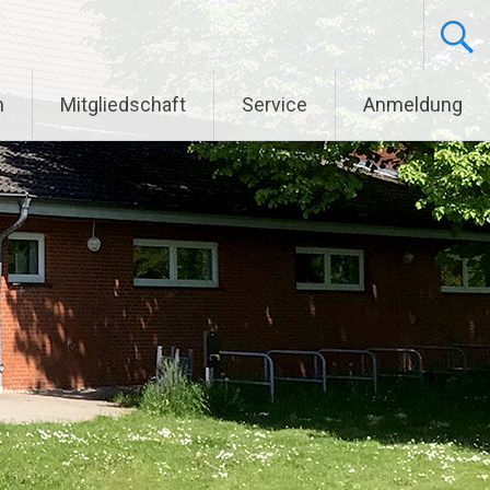
m
Mitgliedschaft
Service
Anmeldung