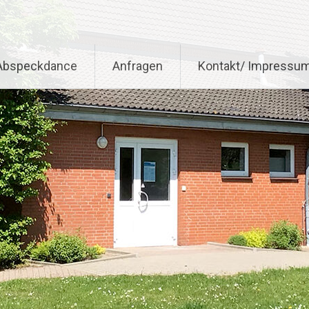
Abspeckdance
Anfragen
Kontakt/ Impressu