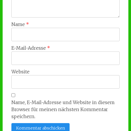
Name
*
E-Mail-Adresse
*
Website
Name, E-Mail-Adresse und Website in diesem
Browser für meinen nächsten Kommentar
speichern.