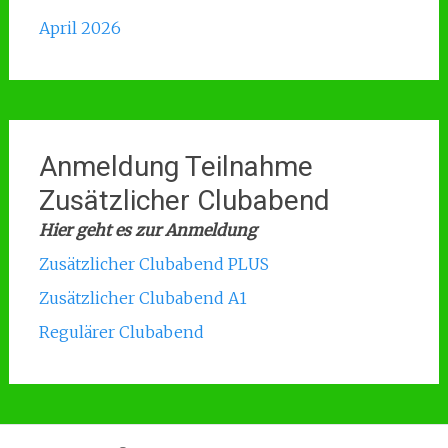
April 2026
Anmeldung Teilnahme
Zusätzlicher Clubabend
Hier geht es zur Anmeldung
Zusätzlicher Clubabend PLUS
Zusätzlicher Clubabend A1
Regulärer Clubabend