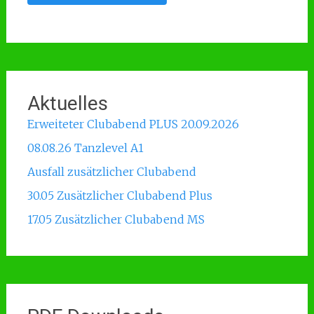
Aktuelles
Erweiteter Clubabend PLUS 20.09.2026
08.08.26 Tanzlevel A1
Ausfall zusätzlicher Clubabend
30.05 Zusätzlicher Clubabend Plus
17.05 Zusätzlicher Clubabend MS